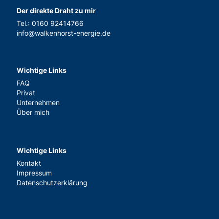
Der direkte Draht zu mir
Tel.:
0160 92414766
info@walkenhorst-energie.de
Wichtige Links
FAQ
Privat
Unternehmen
Über mich
Wichtige Links
Kontakt
Impressum
Datenschutzerklärung