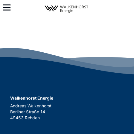
Walkenhorst Energie
Andreas Walkenhorst
Berliner Straße 14
49453 Rehden